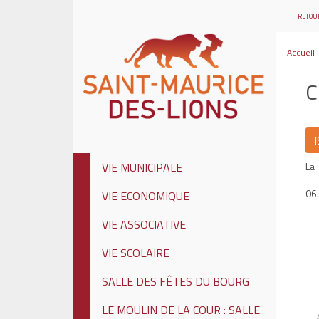
RETOUR
Accueil
C
La 
VIE MUNICIPALE
06
VIE ECONOMIQUE
VIE ASSOCIATIVE
VIE SCOLAIRE
SALLE DES FÊTES DU BOURG
LE MOULIN DE LA COUR : SALLE