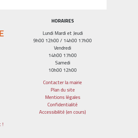
HORAIRES
Lundi Mardi et Jeudi
9h00 12h00 / 14h00 17h00
Vendredi
14h00 17h00
Samedi
10h00 12h00
Contacter la mairie
Plan du site
Mentions légales
Confidentialité
Accessibilité (en cours)
 !