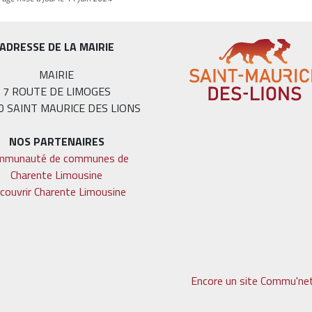
ADRESSE DE LA MAIRIE
MAIRIE
7 ROUTE DE LIMOGES
0 SAINT MAURICE DES LIONS
NOS PARTENAIRES
mmunauté de communes de
Charente Limousine
couvrir Charente Limousine
Encore un site Commu'net