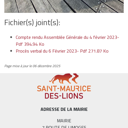
Fichier(s) joint(s):
Compte rendu Assemblée Générale du 4 février 2023-
Pdf 394.94 Ko
Procès verbal du 6 Février 2023- Pdf 271.87 Ko
Page mise à jour le 06 décembre 2025
ADRESSE DE LA MAIRIE
MAIRIE
7 ROUTE DE LIMOGES