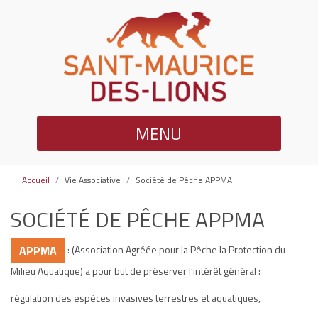
MENU
Accueil
Vie Associative
Société de Pêche APPMA
SOCIÉTÉ DE PÊCHE APPMA
: (Association Agréée pour la Pêche la Protection du
APPMA
Milieu Aquatique) a pour but de préserver l’intérêt général :
régulation des espèces invasives terrestres et aquatiques,