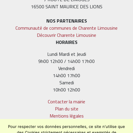
16500 SAINT MAURICE DES LIONS
NOS PARTENAIRES
Communauté de communes de Charente Limousine
Découvrir Charente Limousine
HORAIRES
Lundi Mardi et Jeudi
9h00 12h00 / 14h00 17h00
Vendredi
14h00 17h00
Samedi
10h00 12h00
Contacter la mairie
Plan du site
Mentions légales
Confidentialité
Pour respecter vos données personnelles, ce site n'utilise que
Accessibilité (en cours)
des Cookies strictement nécessaires et exemptés de