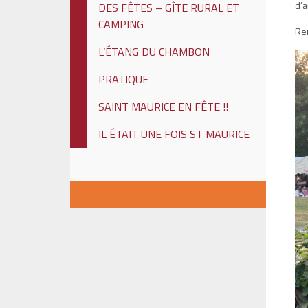
d’a
DES FÊTES – GÎTE RURAL ET
CAMPING
Ren
L’ÉTANG DU CHAMBON
PRATIQUE
SAINT MAURICE EN FÊTE !!
IL ÉTAIT UNE FOIS ST MAURICE