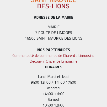
ADRESSE DE LA MAIRIE
MAIRIE
7 ROUTE DE LIMOGES
16500 SAINT MAURICE DES LIONS
NOS PARTENAIRES
Communauté de communes de Charente Limousine
Découvrir Charente Limousine
HORAIRES
Lundi Mardi et Jeudi
9h00 12h00 / 14h00 17h00
Vendredi
14h00 17h00
Samedi
10h00 12h00