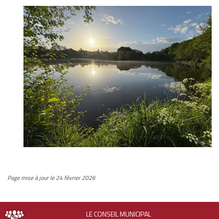
Page mise à jour le 24 février 2026
LE CONSEIL MUNICIPAL