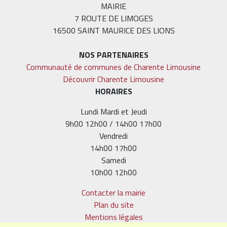
MAIRIE
7 ROUTE DE LIMOGES
16500 SAINT MAURICE DES LIONS
NOS PARTENAIRES
Communauté de communes de Charente Limousine
Découvrir Charente Limousine
HORAIRES
Lundi Mardi et Jeudi
9h00 12h00 / 14h00 17h00
Vendredi
14h00 17h00
Samedi
10h00 12h00
Contacter la mairie
Plan du site
Mentions légales