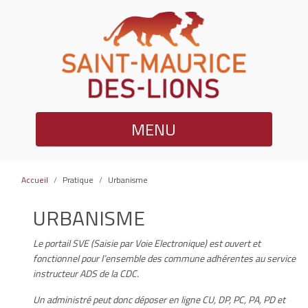
MENU
Accueil
Pratique
Urbanisme
URBANISME
Le portail SVE (Saisie par Voie Electronique) est ouvert et
fonctionnel pour l’ensemble des commune adhérentes au service
instructeur ADS de la CDC.
Un administré peut donc déposer en ligne CU, DP, PC, PA, PD et