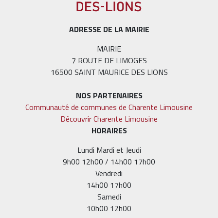
ADRESSE DE LA MAIRIE
MAIRIE
7 ROUTE DE LIMOGES
16500 SAINT MAURICE DES LIONS
NOS PARTENAIRES
Communauté de communes de Charente Limousine
Découvrir Charente Limousine
HORAIRES
Lundi Mardi et Jeudi
9h00 12h00 / 14h00 17h00
Vendredi
14h00 17h00
Samedi
10h00 12h00