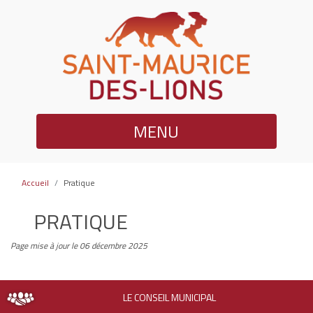
MENU
Accueil
Pratique
PRATIQUE
Page mise à jour le 06 décembre 2025
LE CONSEIL MUNICIPAL