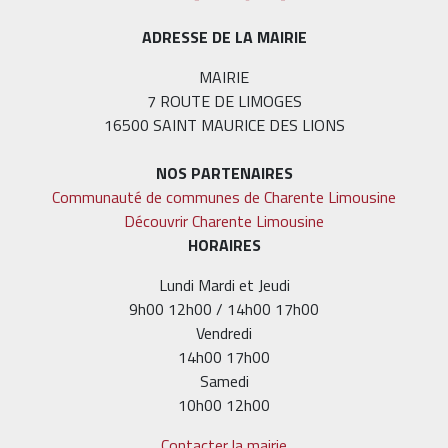
ADRESSE DE LA MAIRIE
MAIRIE
7 ROUTE DE LIMOGES
16500 SAINT MAURICE DES LIONS
NOS PARTENAIRES
Communauté de communes de Charente Limousine
Découvrir Charente Limousine
HORAIRES
Lundi Mardi et Jeudi
9h00 12h00 / 14h00 17h00
Vendredi
14h00 17h00
Samedi
10h00 12h00
Contacter la mairie