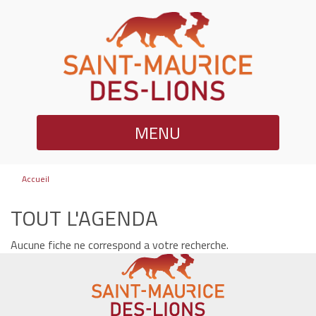
MENU
Accueil
TOUT L'AGENDA
Aucune fiche ne correspond a votre recherche.