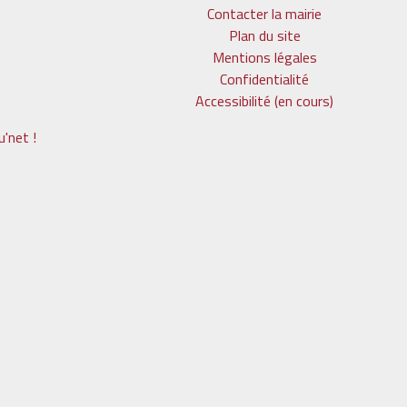
Contacter la mairie
Plan du site
Mentions légales
Confidentialité
Accessibilité (en cours)
'net !