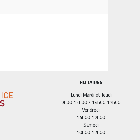
HORAIRES
Lundi Mardi et Jeudi
9h00 12h00 / 14h00 17h00
Vendredi
14h00 17h00
Samedi
10h00 12h00