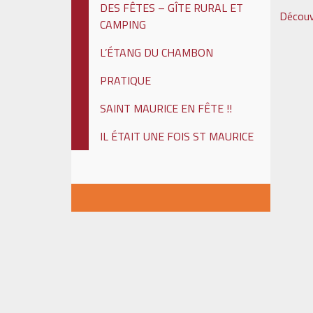
DES FÊTES – GÎTE RURAL ET
Découv
CAMPING
L’ÉTANG DU CHAMBON
PRATIQUE
SAINT MAURICE EN FÊTE !!
IL ÉTAIT UNE FOIS ST MAURICE