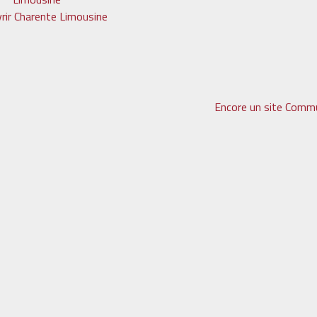
rir Charente Limousine
Encore un site Commu