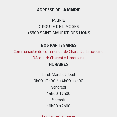
ADRESSE DE LA MAIRIE
MAIRIE
7 ROUTE DE LIMOGES
16500 SAINT MAURICE DES LIONS
NOS PARTENAIRES
Communauté de communes de Charente Limousine
Découvrir Charente Limousine
HORAIRES
Lundi Mardi et Jeudi
9h00 12h00 / 14h00 17h00
Vendredi
14h00 17h00
Samedi
10h00 12h00
Contacter la mairie