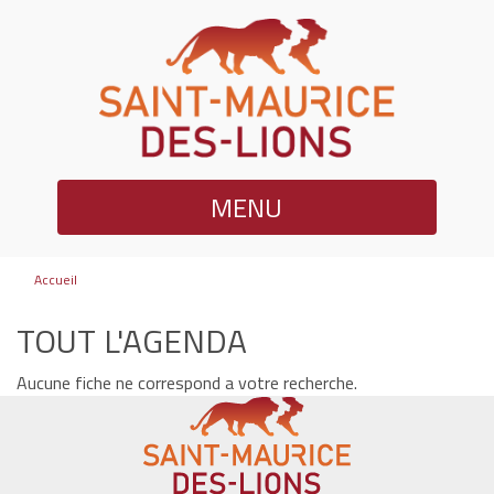
MENU
Accueil
TOUT L'AGENDA
Aucune fiche ne correspond a votre recherche.