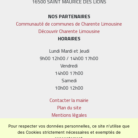
16500 SAINT MAURICE DES LIONS
NOS PARTENAIRES
Communauté de communes de Charente Limousine
Découvrir Charente Limousine
HORAIRES
Lundi Mardi et Jeudi
9h00 12h00 / 14h00 17h00
Vendredi
14h00 17h00
Samedi
10h00 12h00
Contacter la mairie
Plan du site
Mentions légales
Confidentialité
Pour respecter vos données personnelles, ce site n'utilise que
Accessibilité (en cours)
des Cookies strictement nécessaires et exemptés de