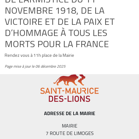
NOVEMBRE 1918, DE LA
VICTOIRE ET DE LA PAIX ET
D’HOMMAGE À TOUS LES
MORTS POUR LA FRANCE
Rendez vous à 11h place de la Mairie
Page mise à jour le 06 décembre 2025
ADRESSE DE LA MAIRIE
MAIRIE
7 ROUTE DE LIMOGES