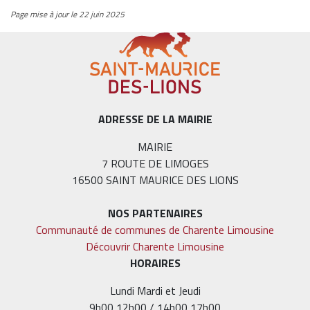
Page mise à jour le 22 juin 2025
ADRESSE DE LA MAIRIE
MAIRIE
7 ROUTE DE LIMOGES
16500 SAINT MAURICE DES LIONS
NOS PARTENAIRES
Communauté de communes de Charente Limousine
Découvrir Charente Limousine
HORAIRES
Lundi Mardi et Jeudi
9h00 12h00 / 14h00 17h00