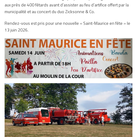
aux près de 400 fêtards avant d’assister au feu d’artifice offert par la
municipalité et au concert du duo Zicksonne & Co.
Rendez-vous est pris pour une nouvelle « Saint-Maurice en fête » le
13 juin 2026.