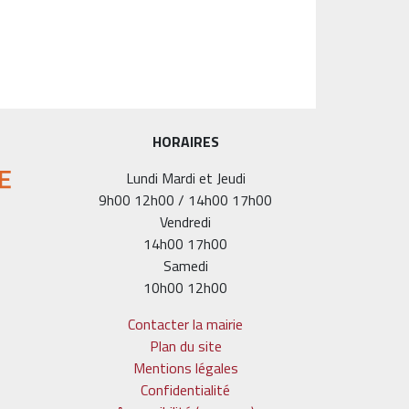
HORAIRES
Lundi Mardi et Jeudi
9h00 12h00 / 14h00 17h00
Vendredi
14h00 17h00
Samedi
10h00 12h00
Contacter la mairie
Plan du site
Mentions légales
Confidentialité