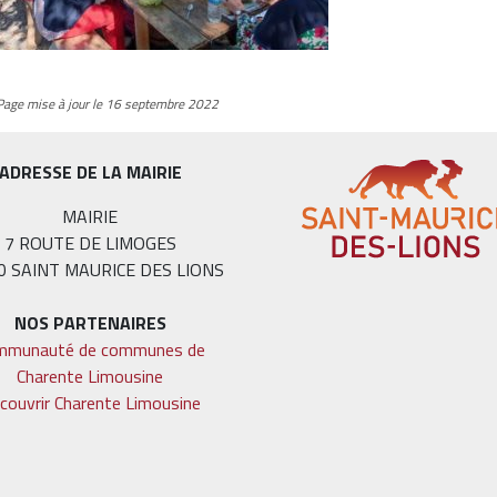
Page mise à jour le 16 septembre 2022
ADRESSE DE LA MAIRIE
MAIRIE
7 ROUTE DE LIMOGES
0 SAINT MAURICE DES LIONS
NOS PARTENAIRES
mmunauté de communes de
Charente Limousine
couvrir Charente Limousine