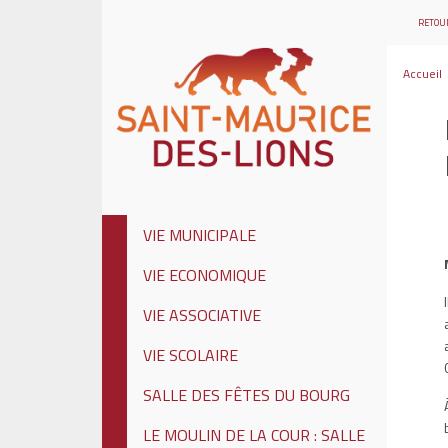
RETOUR
Accueil
VIE MUNICIPALE
VIE ECONOMIQUE
VIE ASSOCIATIVE
VIE SCOLAIRE
SALLE DES FÊTES DU BOURG
LE MOULIN DE LA COUR : SALLE