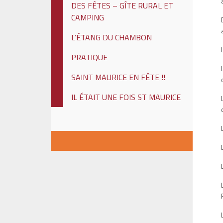
DES FÊTES – GÎTE RURAL ET
CAMPING
L’ÉTANG DU CHAMBON
PRATIQUE
SAINT MAURICE EN FÊTE !!
IL ÉTAIT UNE FOIS ST MAURICE