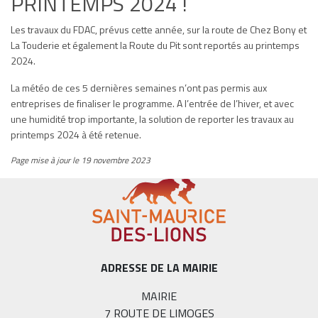
PRINTEMPS 2024 !
Les travaux du FDAC, prévus cette année, sur la route de Chez Bony et
La Touderie et également la Route du Pit sont reportés au printemps
2024.
La météo de ces 5 dernières semaines n’ont pas permis aux
entreprises de finaliser le programme. A l’entrée de l’hiver, et avec
une humidité trop importante, la solution de reporter les travaux au
printemps 2024 à été retenue.
Page mise à jour le 19 novembre 2023
ADRESSE DE LA MAIRIE
MAIRIE
7 ROUTE DE LIMOGES