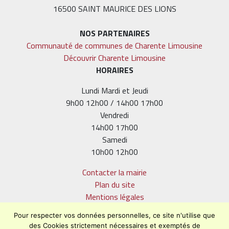
16500 SAINT MAURICE DES LIONS
NOS PARTENAIRES
Communauté de communes de Charente Limousine
Découvrir Charente Limousine
HORAIRES
Lundi Mardi et Jeudi
9h00 12h00 / 14h00 17h00
Vendredi
14h00 17h00
Samedi
10h00 12h00
Contacter la mairie
Plan du site
Mentions légales
Confidentialité
Pour respecter vos données personnelles, ce site n'utilise que
Accessibilité (en cours)
des Cookies strictement nécessaires et exemptés de