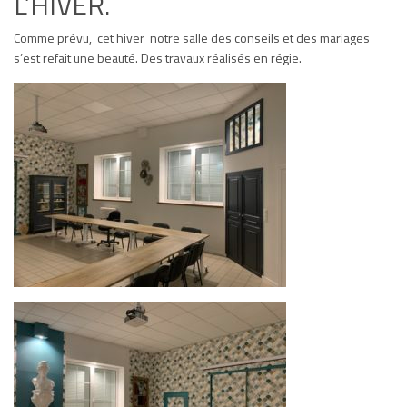
L’HIVER.
Comme prévu, cet hiver notre salle des conseils et des mariages
s’est refait une beauté. Des travaux réalisés en régie.