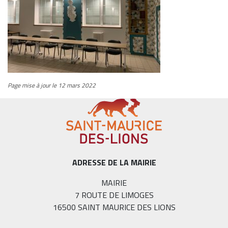
Page mise à jour le 12 mars 2022
ADRESSE DE LA MAIRIE
MAIRIE
7 ROUTE DE LIMOGES
16500 SAINT MAURICE DES LIONS