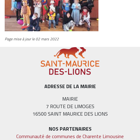
Page mise à jour le 02 mars 2022
ADRESSE DE LA MAIRIE
MAIRIE
7 ROUTE DE LIMOGES
16500 SAINT MAURICE DES LIONS
NOS PARTENAIRES
Communauté de communes de Charente Limousine