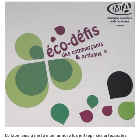
Ce label vise à mettre en lumière les entreprises artisanales