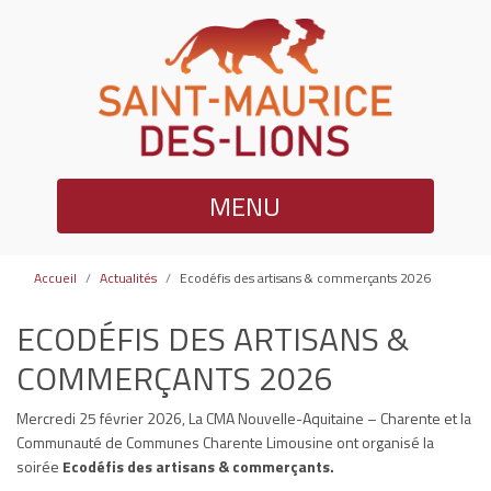
MENU
Accueil
Actualités
Ecodéfis des artisans & commerçants 2026
ECODÉFIS DES ARTISANS &
COMMERÇANTS 2026
Mercredi 25 février 2026, La CMA Nouvelle-Aquitaine – Charente et la
Communauté de Communes Charente Limousine ont organisé la
soirée
Ecodéfis des artisans & commerçants.