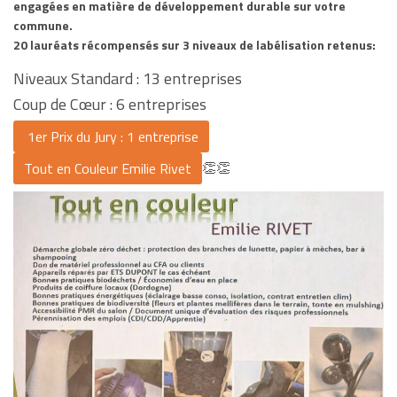
engagées en matière de développement durable sur votre
commune.
20 lauréats récompensés sur 3 niveaux de labélisation retenus:
Niveaux Standard : 13 entreprises
Coup de Cœur : 6 entreprises
1er Prix du Jury : 1 entreprise
👏👏
Tout en Couleur Emilie Rivet