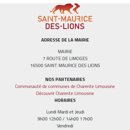
ADRESSE DE LA MAIRIE
MAIRIE
7 ROUTE DE LIMOGES
16500 SAINT MAURICE DES LIONS
NOS PARTENAIRES
Communauté de communes de Charente Limousine
Découvrir Charente Limousine
HORAIRES
Lundi Mardi et Jeudi
9h00 12h00 / 14h00 17h00
Vendredi