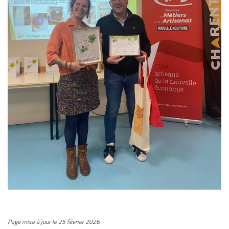
Page mise à jour le 25 février 2026