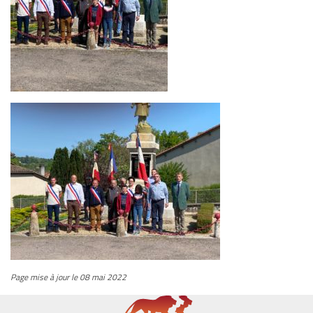
Page mise à jour le 08 mai 2022