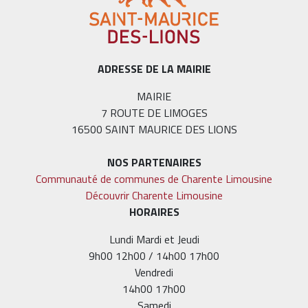
ADRESSE DE LA MAIRIE
MAIRIE
7 ROUTE DE LIMOGES
16500 SAINT MAURICE DES LIONS
NOS PARTENAIRES
Communauté de communes de Charente Limousine
Découvrir Charente Limousine
HORAIRES
Lundi Mardi et Jeudi
9h00 12h00 / 14h00 17h00
Vendredi
14h00 17h00
Samedi