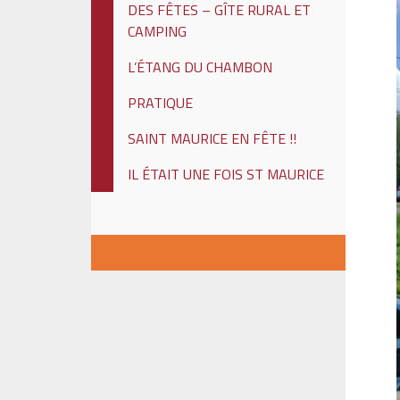
DES FÊTES – GÎTE RURAL ET
CAMPING
L’ÉTANG DU CHAMBON
PRATIQUE
SAINT MAURICE EN FÊTE !!
IL ÉTAIT UNE FOIS ST MAURICE