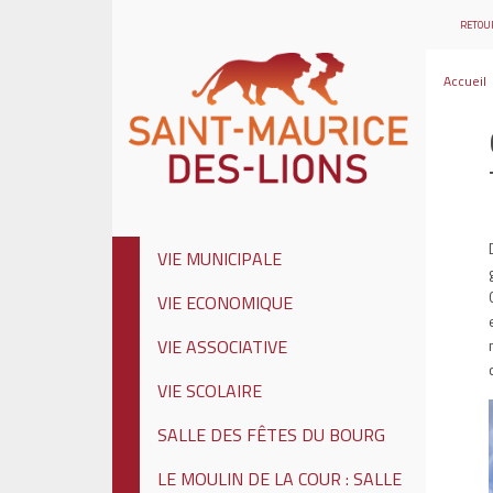
RETOUR
Accueil
VIE MUNICIPALE
VIE ECONOMIQUE
VIE ASSOCIATIVE
VIE SCOLAIRE
SALLE DES FÊTES DU BOURG
LE MOULIN DE LA COUR : SALLE