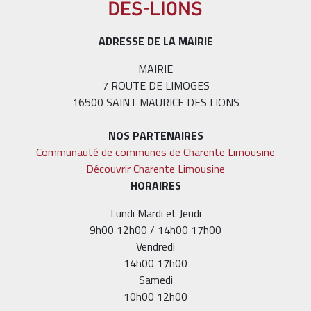
ADRESSE DE LA MAIRIE
MAIRIE
7 ROUTE DE LIMOGES
16500 SAINT MAURICE DES LIONS
NOS PARTENAIRES
Communauté de communes de Charente Limousine
Découvrir Charente Limousine
HORAIRES
Lundi Mardi et Jeudi
9h00 12h00 / 14h00 17h00
Vendredi
14h00 17h00
Samedi
10h00 12h00