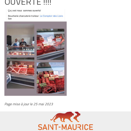
OUVERTE !!!!
Page mise à jour le 25 mai 2023